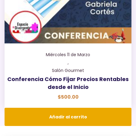
Miércoles 11 de Marzo
,
Salón Gourmet
Conferencia Cómo Fijar Precios Rentables
desde el Inicio
$
500.00
Añadir al carrito