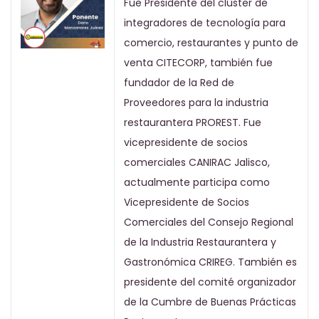
Fue Presidente del clúster de
integradores de tecnología para
comercio, restaurantes y punto de
venta CITECORP, también fue
fundador de la Red de
Proveedores para la industria
restaurantera PROREST. Fue
vicepresidente de socios
comerciales CANIRAC Jalisco,
actualmente participa como
Vicepresidente de Socios
Comerciales del Consejo Regional
de la Industria Restaurantera y
Gastronómica CRIREG. También es
presidente del comité organizador
de la Cumbre de Buenas Prácticas