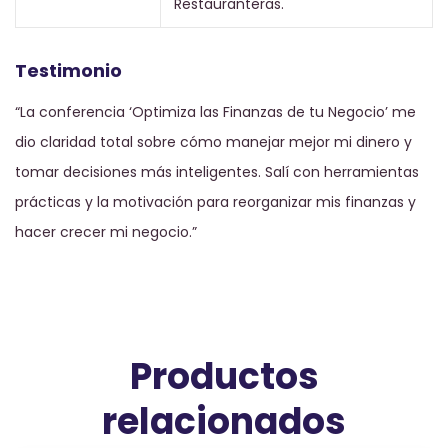
Restauranteras.
Testimonio
“La conferencia ‘Optimiza las Finanzas de tu Negocio’ me
dio claridad total sobre cómo manejar mejor mi dinero y
tomar decisiones más inteligentes. Salí con herramientas
prácticas y la motivación para reorganizar mis finanzas y
hacer crecer mi negocio.”
Productos
relacionados