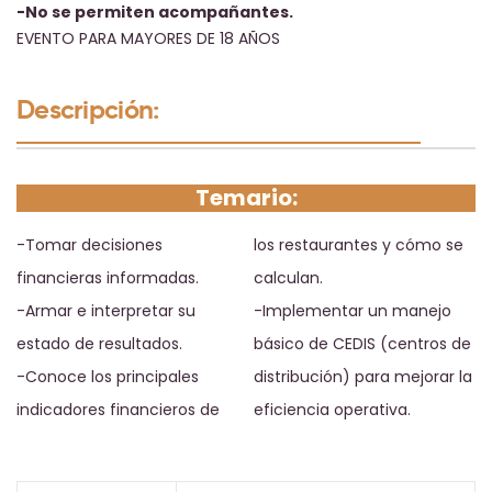
-No se permiten acompañantes.
EVENTO PARA MAYORES DE 18 AÑOS
Descripción:
Temario:
-Tomar decisiones
los restaurantes y cómo se
financieras informadas.
calculan.
-Armar e interpretar su
-Implementar un manejo
estado de resultados.
básico de CEDIS (centros de
-Conoce los principales
distribución) para mejorar la
indicadores financieros de
eficiencia operativa.