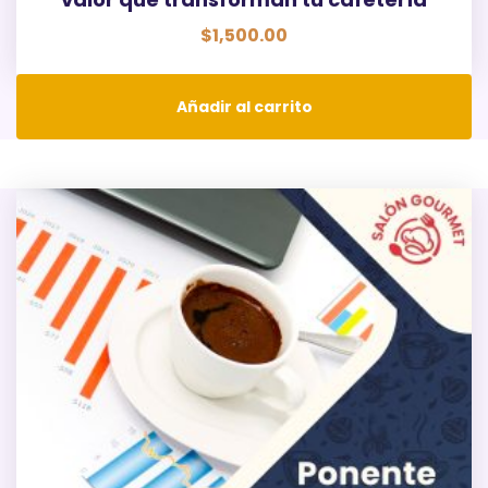
$
1,500.00
Añadir al carrito