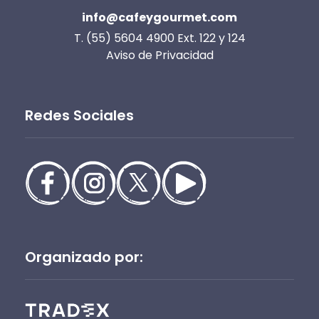
info@cafeygourmet.com
T. (55) 5604 4900 Ext. 122 y 124
Aviso de Privacidad
Redes Sociales
Organizado por: