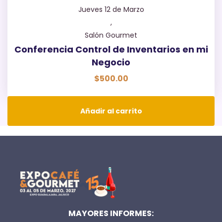
Jueves 12 de Marzo
,
Salón Gourmet
Conferencia Control de Inventarios en mi
Negocio
$
500.00
Añadir al carrito
MAYORES INFORMES: