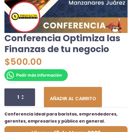
Conferencia Optimiza las
Finanzas de tu negocio
$
500.00
Pedir más información
AÑADIR AL CARRITO
Conferencia ideal para baristas, emprendedores,
gerentes, empresarios y público en general.