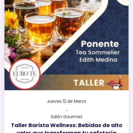
Jueves 12 de Marzo
,
Salón Gourmet
Taller Barista Wellness: Bebidas de alto
valor que transforman tu cafetería