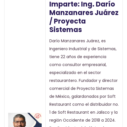
Imparte: Ing. Darío
Manzanares Juárez
/ Proyecta
Sistemas
Darío Manzanares Juárez, es
Ingeniero Industrial y de Sistemas,
tiene 22 años de experiencia
como consultor empresarial,
especializado en el sector
restaurantero. Fundador y director
comercial de Proyecta Sistemas
de México, galardonados por Soft
Restaurant como el distribuidor no.
1 de Soft Restaurant en Jalisco y la
región Occidente de 2018 a 2024.