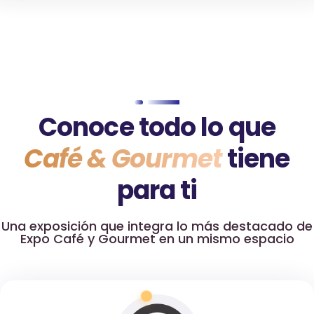
Conoce todo lo que
Café & Gourmet
tiene
para ti
Una exposición que integra lo más destacado de
Expo Café y Gourmet en un mismo espacio