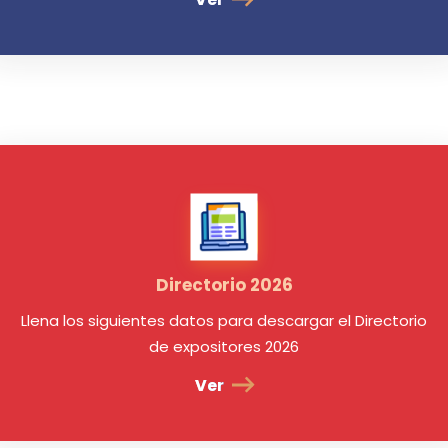
Directorio 2026
Llena los siguientes datos para descargar el Directorio
de expositores 2026
Ver