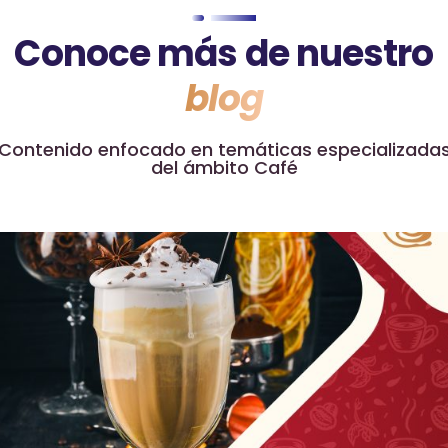
Conoce más de nuestro
blog
Contenido enfocado en temáticas especializada
del ámbito Café