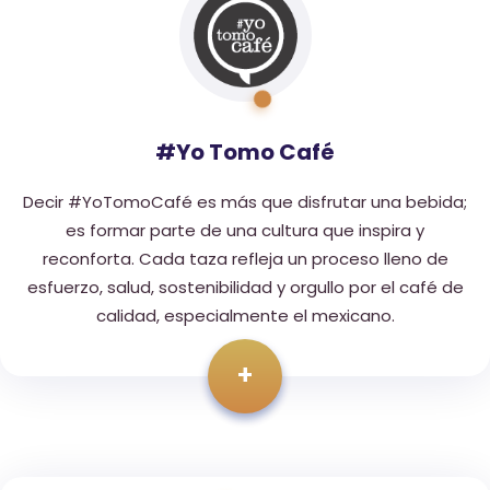
#Yo Tomo Café
Decir #YoTomoCafé es más que disfrutar una bebida;
es formar parte de una cultura que inspira y
reconforta. Cada taza refleja un proceso lleno de
esfuerzo, salud, sostenibilidad y orgullo por el café de
calidad, especialmente el mexicano.
+