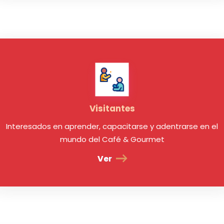
Visitantes
Interesados en aprender, capacitarse y adentrarse en el
mundo del Café & Gourmet
Ver