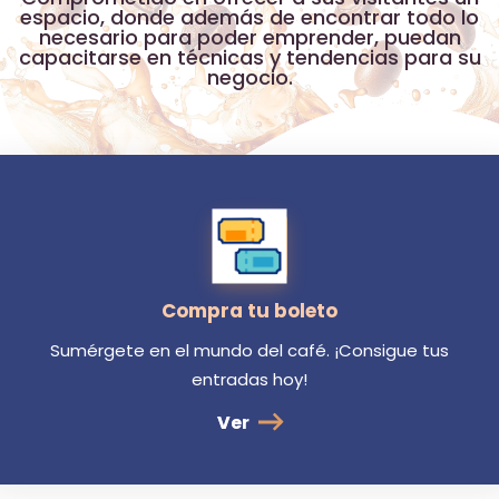
espacio, donde además de encontrar todo lo
necesario para poder emprender, puedan
capacitarse en técnicas y tendencias para su
negocio.
Compra tu boleto
Sumérgete en el mundo del café. ¡Consigue tus
entradas hoy!
Ver