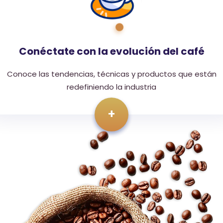
Conéctate con la evolución del café
Conoce las tendencias, técnicas y productos que están
redefiniendo la industria
+