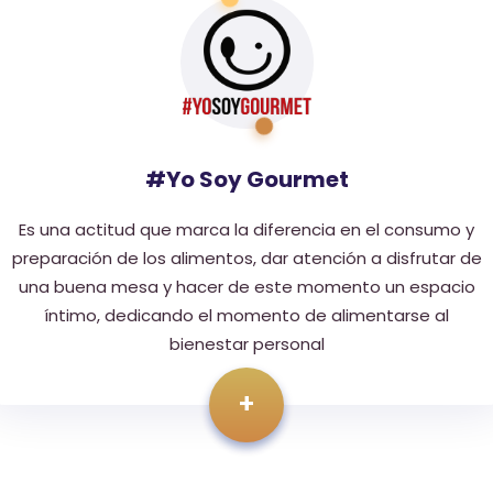
#Yo Soy Gourmet
Es una actitud que marca la diferencia en el consumo y
preparación de los alimentos, dar atención a disfrutar de
una buena mesa y hacer de este momento un espacio
íntimo, dedicando el momento de alimentarse al
bienestar personal
+