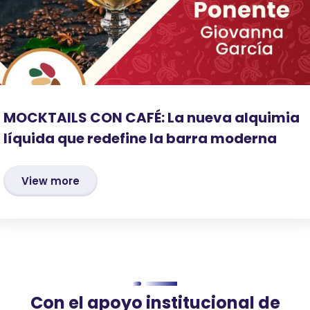
MOCKTAILS CON CAFÉ: La nueva alquimia
líquida que redefine la barra moderna
View more
Con el apoyo institucional de