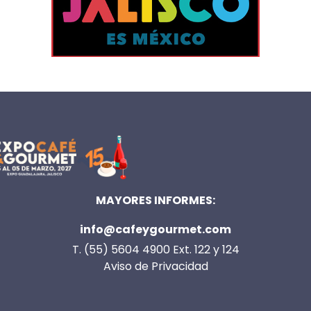
MAYORES INFORMES:
info@cafeygourmet.com
T. (55) 5604 4900 Ext. 122 y 124
Aviso de Privacidad