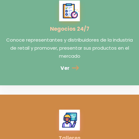
Negocios 24/7
Conoce representantes y distribuidores de la industria
de retail y promover, presentar sus productos en el
mercado
Ver
Talleres