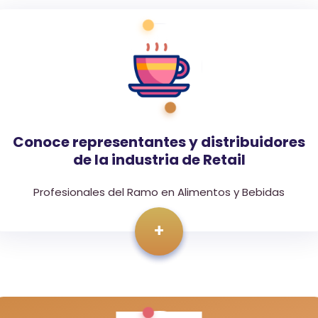
Conoce representantes y distribuidores
de la industria de Retail
Profesionales del Ramo en Alimentos y Bebidas
+