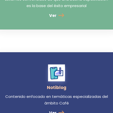
es la base del éxito empresarial
Ver
Notiblog
Contenido enfocado en temáticas especializadas del
ámbito Café
Ver