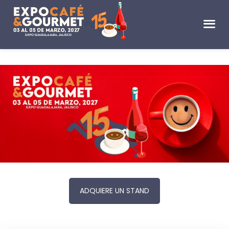
ADQUIERE UN STAND