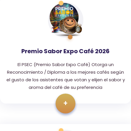
Premio Sabor Expo Café 2026
El PSEC (Premio Sabor Expo Café) Otorga un
Reconocimiento / Diploma a los mejores cafés según
el gusto de los asistentes que votan y elijen el sabor y
aroma del café de su preferencia
+