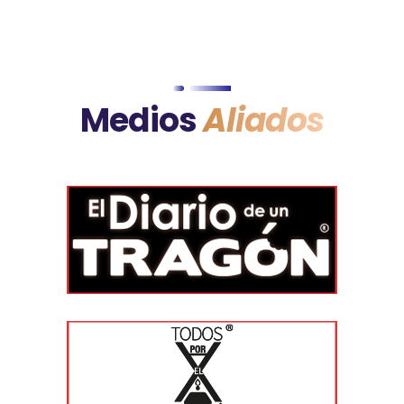
Medios
Aliados