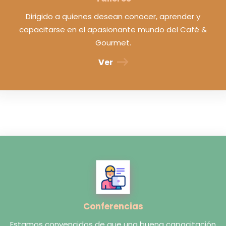
Dirigido a quienes desean conocer, aprender y
capacitarse en el apasionante mundo del Café &
Gourmet.
Ver
Conferencias
Estamos convencidos de que una buena capacitación