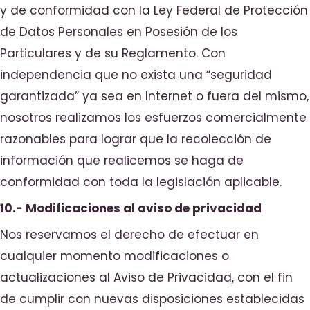
y de conformidad con la Ley Federal de Protección
de Datos Personales en Posesión de los
Particulares y de su Reglamento. Con
independencia que no exista una “seguridad
garantizada” ya sea en Internet o fuera del mismo,
nosotros realizamos los esfuerzos comercialmente
razonables para lograr que la recolección de
información que realicemos se haga de
conformidad con toda la legislación aplicable.
10.- Modificaciones al aviso de privacidad
Nos reservamos el derecho de efectuar en
cualquier momento modificaciones o
actualizaciones al Aviso de Privacidad, con el fin
de cumplir con nuevas disposiciones establecidas