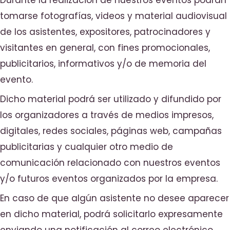
tomarse fotografías, videos y material audiovisual
de los asistentes, expositores, patrocinadores y
visitantes en general, con fines promocionales,
publicitarios, informativos y/o de memoria del
evento.
Dicho material podrá ser utilizado y difundido por
los organizadores a través de medios impresos,
digitales, redes sociales, páginas web, campañas
publicitarias y cualquier otro medio de
comunicación relacionado con nuestros eventos
y/o futuros eventos organizados por la empresa.
En caso de que algún asistente no desee aparecer
en dicho material, podrá solicitarlo expresamente
enviando una notificación al correo electrónico