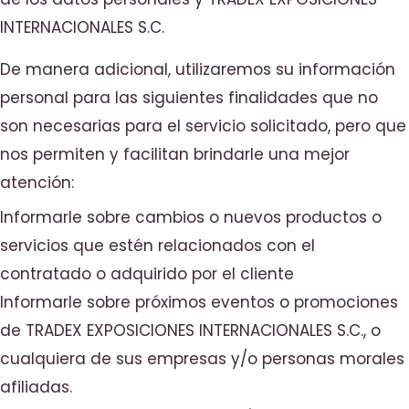
INTERNACIONALES S.C.
De manera adicional, utilizaremos su información
personal para las siguientes finalidades que no
son necesarias para el servicio solicitado, pero que
nos permiten y facilitan brindarle una mejor
atención:
Informarle sobre cambios o nuevos productos o
servicios que estén relacionados con el
contratado o adquirido por el cliente
Informarle sobre próximos eventos o promociones
de TRADEX EXPOSICIONES INTERNACIONALES S.C., o
cualquiera de sus empresas y/o personas morales
afiliadas.