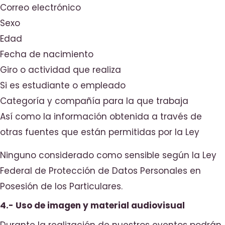
Correo electrónico
Sexo
Edad
Fecha de nacimiento
Giro o actividad que realiza
Si es estudiante o empleado
Categoría y compañía para la que trabaja
Así como la información obtenida a través de
otras fuentes que están permitidas por la Ley
Ninguno considerado como sensible según la Ley
Federal de Protección de Datos Personales en
Posesión de los Particulares.
4.- Uso de imagen y material audiovisual
Durante la realización de nuestros eventos podrán