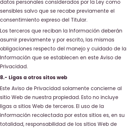
datos personales considerados por la Ley como
sensibles salvo que se recabe previamente el
consentimiento expreso del Titular.
Los terceros que reciban la Información deberán
asumir previamente y por escrito, las mismas
obligaciones respecto del manejo y cuidado de la
Información que se establecen en este Aviso de
Privacidad.
8.- Ligas a otros sitos web
Este Aviso de Privacidad solamente concierne al
sitio Web de nuestra propiedad. Esto no incluye
ligas a sitios Web de terceros. El uso de la
información recolectada por estos sitios es, en su
totalidad, responsabilidad de los sitios Web de