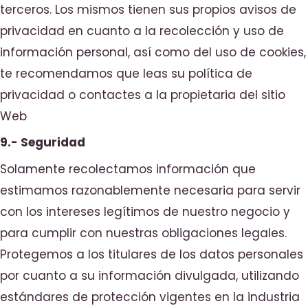
terceros. Los mismos tienen sus propios avisos de
privacidad en cuanto a la recolección y uso de
información personal, así como del uso de cookies,
te recomendamos que leas su política de
privacidad o contactes a la propietaria del sitio
Web
9.- Seguridad
Solamente recolectamos información que
estimamos razonablemente necesaria para servir
con los intereses legítimos de nuestro negocio y
para cumplir con nuestras obligaciones legales.
Protegemos a los titulares de los datos personales
por cuanto a su información divulgada, utilizando
estándares de protección vigentes en la industria