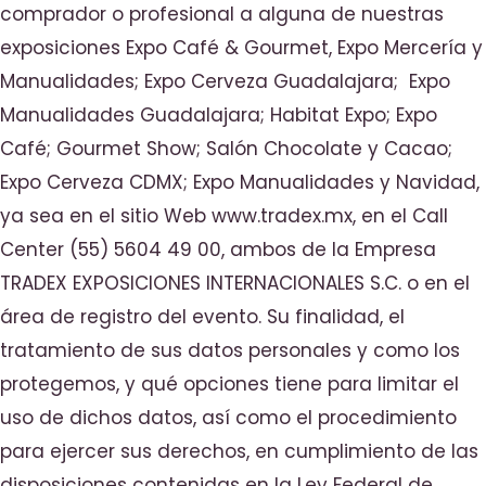
comprador o profesional a alguna de nuestras
exposiciones Expo Café & Gourmet, Expo Mercería y
Manualidades; Expo Cerveza Guadalajara; Expo
Manualidades Guadalajara; Habitat Expo; Expo
Café; Gourmet Show; Salón Chocolate y Cacao;
Expo Cerveza CDMX; Expo Manualidades y Navidad,
ya sea en el sitio Web www.tradex.mx, en el Call
Center (55) 5604 49 00, ambos de la Empresa
TRADEX EXPOSICIONES INTERNACIONALES S.C. o en el
área de registro del evento. Su finalidad, el
tratamiento de sus datos personales y como los
protegemos, y qué opciones tiene para limitar el
uso de dichos datos, así como el procedimiento
para ejercer sus derechos, en cumplimiento de las
disposiciones contenidas en la Ley Federal de