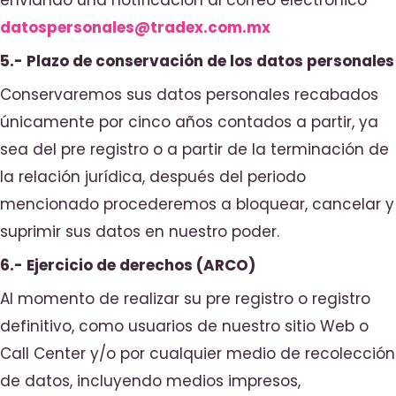
datospersonales@tradex.com.mx
5.- Plazo de conservación de los datos personales
Conservaremos sus datos personales recabados
únicamente por cinco años contados a partir, ya
sea del pre registro o a partir de la terminación de
la relación jurídica, después del periodo
mencionado procederemos a bloquear, cancelar y
suprimir sus datos en nuestro poder.
6.- Ejercicio de derechos (ARCO)
Al momento de realizar su pre registro o registro
definitivo, como usuarios de nuestro sitio Web o
Call Center y/o por cualquier medio de recolección
de datos, incluyendo medios impresos,