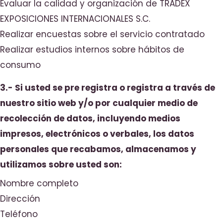
Evaluar la calidad y organización de TRADEX
EXPOSICIONES INTERNACIONALES S.C.
Realizar encuestas sobre el servicio contratado
Realizar estudios internos sobre hábitos de
consumo
3.- Si usted se pre registra o registra a través de
nuestro sitio web y/o por cualquier medio de
recolección de datos, incluyendo medios
impresos, electrónicos o verbales, los datos
personales que recabamos, almacenamos y
utilizamos sobre usted son:
Nombre completo
Dirección
Teléfono