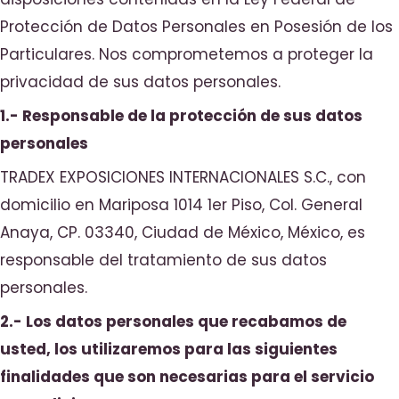
Protección de Datos Personales en Posesión de los
Particulares. Nos comprometemos a proteger la
privacidad de sus datos personales.
1.- Responsable de la protección de sus datos
personales
TRADEX EXPOSICIONES INTERNACIONALES S.C., con
domicilio en Mariposa 1014 1er Piso, Col. General
Anaya, CP. 03340, Ciudad de México, México, es
responsable del tratamiento de sus datos
personales.
2.- Los datos personales que recabamos de
usted, los utilizaremos para las siguientes
finalidades que son necesarias para el servicio