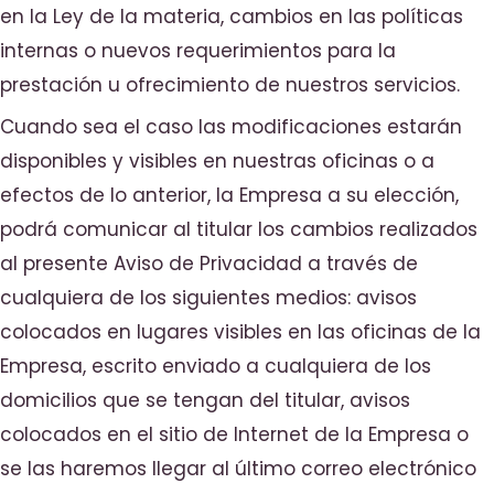
en la Ley de la materia, cambios en las políticas
internas o nuevos requerimientos para la
prestación u ofrecimiento de nuestros servicios.
Cuando sea el caso las modificaciones estarán
disponibles y visibles en nuestras oficinas o a
efectos de lo anterior, la Empresa a su elección,
podrá comunicar al titular los cambios realizados
al presente Aviso de Privacidad a través de
cualquiera de los siguientes medios: avisos
colocados en lugares visibles en las oficinas de la
Empresa, escrito enviado a cualquiera de los
domicilios que se tengan del titular, avisos
colocados en el sitio de Internet de la Empresa o
se las haremos llegar al último correo electrónico