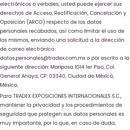
electrónicos o verbales, usted puede ejercer sus
derechos de Acceso, Rectificación, Cancelación y
Oposición (ARCO) respecto de los datos
personales recabados, así como limitar el uso de
los mismos, enviando una solicitud a la dirección
de correo electrónico
datos.personales@tradex.com.mx o por escrito a la
siguiente dirección: Mariposa 1014 1er Piso, Col.
General Anaya, CP. 03340, Ciudad de México,
México,
Para TRADEX EXPOSICIONES INTERNACIONALES S.C.,
mantener la privacidad y los procedimientos de
seguridad que protegen sus datos personales es
muy importante, por lo que, en caso de duda,