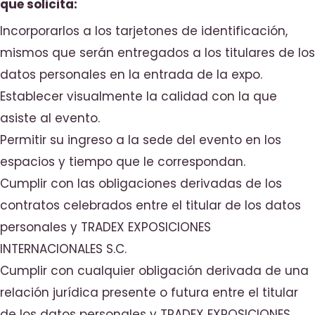
que solicita:
Incorporarlos a los tarjetones de identificación,
mismos que serán entregados a los titulares de los
datos personales en la entrada de la expo.
Establecer visualmente la calidad con la que
asiste al evento.
Permitir su ingreso a la sede del evento en los
espacios y tiempo que le correspondan.
Cumplir con las obligaciones derivadas de los
contratos celebrados entre el titular de los datos
personales y TRADEX EXPOSICIONES
INTERNACIONALES S.C.
Cumplir con cualquier obligación derivada de una
relación jurídica presente o futura entre el titular
de los datos personales y TRADEX EXPOSICIONES