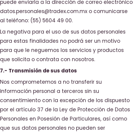
puede enviarla a la dirección de correo electrónico
datos.personales@tradex.com.mx o comunicarse
al teléfono: (55) 5604 49 00.
La negativa para el uso de sus datos personales
para estas finalidades no podrá ser un motivo
para que le neguemos los servicios y productos
que solicita o contrata con nosotros.
7.- Transmisión de sus datos
Nos comprometemos a no transferir su
información personal a terceros sin su
consentimiento con la excepción de los dispuesto
por el artículo 37 de la Ley de Protección de Datos
Personales en Posesión de Particulares, así como
que sus datos personales no pueden ser