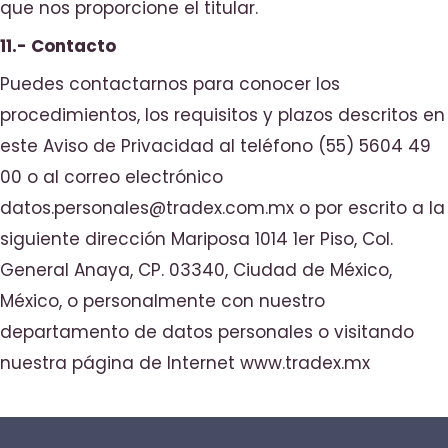
que nos proporcione el titular.
11.- Contacto
Puedes contactarnos para conocer los
procedimientos, los requisitos y plazos descritos en
este Aviso de Privacidad al teléfono (55) 5604 49
00 o al correo electrónico
datos.personales@tradex.com.mx o por escrito a la
siguiente dirección Mariposa 1014 1er Piso, Col.
General Anaya, CP. 03340, Ciudad de México,
México, o personalmente con nuestro
departamento de datos personales o visitando
nuestra página de Internet www.tradex.mx