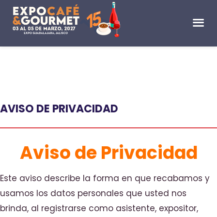
AVISO DE PRIVACIDAD
Aviso de Privacidad
Este aviso describe la forma en que recabamos y
usamos los datos personales que usted nos
brinda, al registrarse como asistente, expositor,