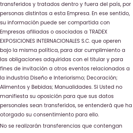
transferidos y tratados dentro y fuera del país, por
personas distintas a esta Empresa. En ese sentido,
su información puede ser compartida con
Empresas afiliadas o asociadas a TRADEX
EXPOSICIONES INTERNACIONALES S.C. que operen
bajo la misma política, para dar cumplimiento a
las obligaciones adquiridas con el titular y para
fines de invitación a otros eventos relacionados a
la industria Diseño e Interiorismo; Decoración;
Alimentos y Bebidas; Manualidades. Si Usted no
manifiesta su oposición para que sus datos
personales sean transferidos, se entenderá que ha
otorgado su consentimiento para ello.
No se realizarán transferencias que contengan