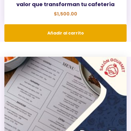
valor que transforman tu cafetería
$
1,500.00
Añadir al carrito