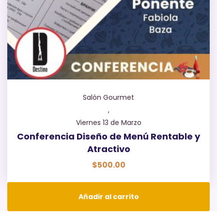
Salón Gourmet
,
Viernes 13 de Marzo
Conferencia Diseño de Menú Rentable y
Atractivo
$
500.00
Añadir al carrito