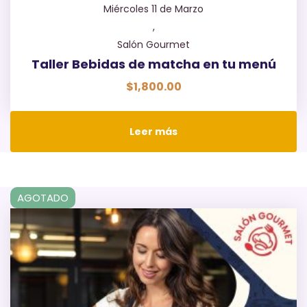
Miércoles 11 de Marzo
,
Salón Gourmet
Taller Bebidas de matcha en tu menú
$
1,800.00
Leer más
AGOTADO