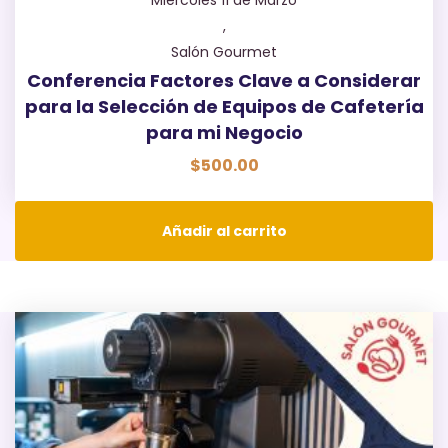
,
Salón Gourmet
Conferencia Factores Clave a Considerar
para la Selección de Equipos de Cafetería
para mi Negocio
$
500.00
Añadir al carrito