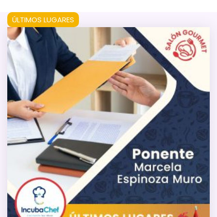
ÚLTIMOS LUGARES