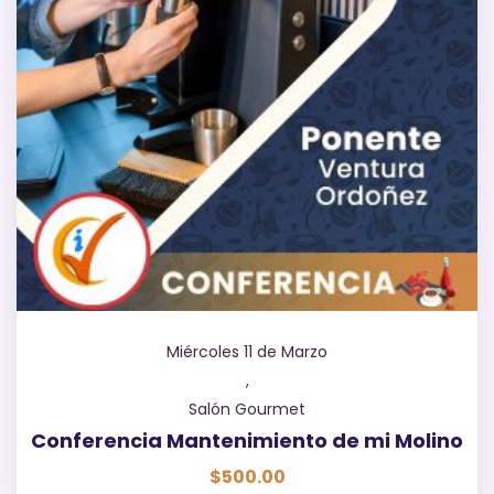
Miércoles 11 de Marzo
,
Salón Gourmet
Conferencia Mantenimiento de mi Molino
$
500.00