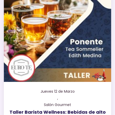
Jueves 12 de Marzo
,
Salón Gourmet
Taller Barista Wellness: Bebidas de alto