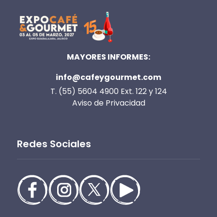
MAYORES INFORMES:
info@cafeygourmet.com
T. (55) 5604 4900 Ext. 122 y 124
Aviso de Privacidad
Redes Sociales