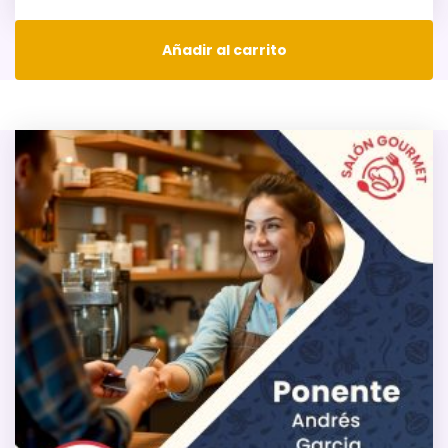
Añadir al carrito