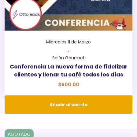
Miércoles 11 de Marzo
,
Salón Gourmet
Conferencia La nueva forma de fidelizar
clientes y llenar tu café todos los días
$
500.00
Añadir al carrito
AGOTADO