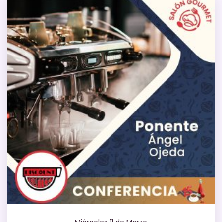
Miércoles 11 de Marzo