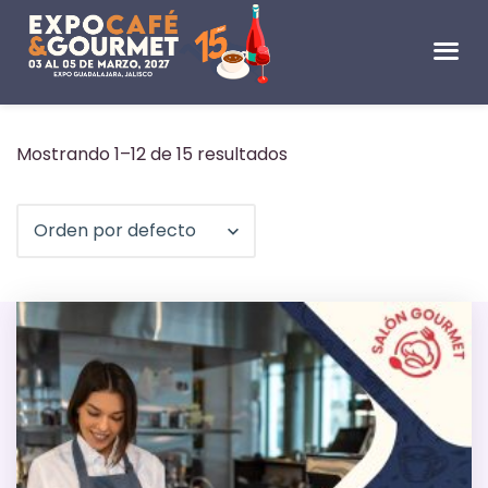
Mostrando 1–12 de 15 resultados
Orden por defecto