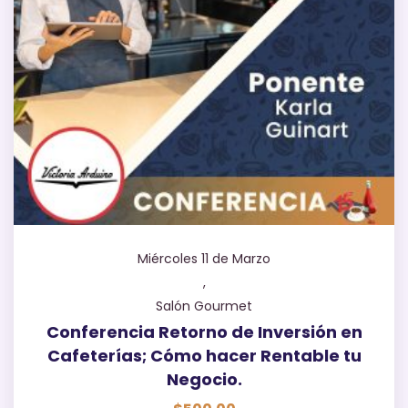
Miércoles 11 de Marzo
,
Salón Gourmet
Conferencia Retorno de Inversión en
Cafeterías; Cómo hacer Rentable tu
Negocio.