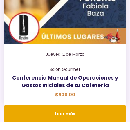
Jueves 12 de Marzo
,
Salón Gourmet
Conferencia Manual de Operaciones y
Gastos Iniciales de tu Cafetería
$
500.00
Leer más