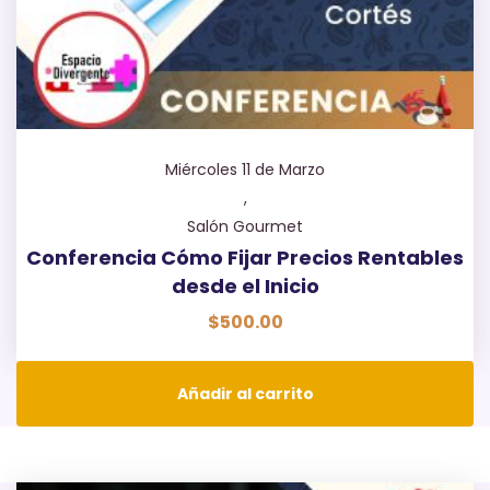
Miércoles 11 de Marzo
,
Salón Gourmet
Conferencia Cómo Fijar Precios Rentables
desde el Inicio
$
500.00
Añadir al carrito