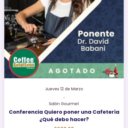
Jueves 12 de Marzo
,
Salón Gourmet
Conferencia Quiero poner una Cafetería
¿Qué debo hacer?