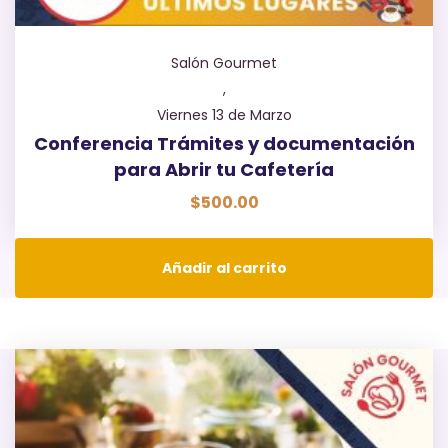
Salón Gourmet
,
Viernes 13 de Marzo
Conferencia Trámites y documentación
para Abrir tu Cafetería
$
500.00
Añadir al carrito