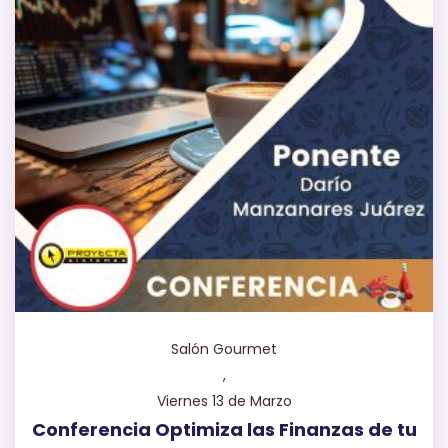
Salón Gourmet
,
Viernes 13 de Marzo
Conferencia Optimiza las Finanzas de tu