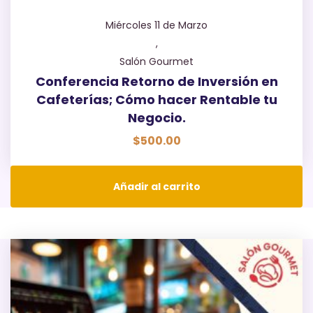
Miércoles 11 de Marzo
,
Salón Gourmet
Conferencia Retorno de Inversión en
Cafeterías; Cómo hacer Rentable tu
Negocio.
$
500.00
Añadir al carrito