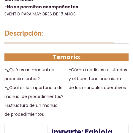
-No se permiten acompañantes.
EVENTO PARA MAYORES DE 18 AÑOS
Descripción:
Temario:
-¿Qué es un manual de
-Cómo medir los resultados
procedimientos?
y el buen funcionamiento
-¿Cuál es la importancia del
de los manuales operativos
manual de procedimientos?
-Estructura de un manual
de procedimientos
Imparte: Fabiola