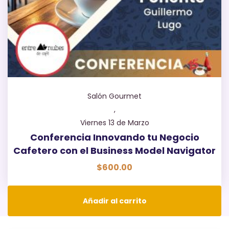
Salón Gourmet
,
Viernes 13 de Marzo
Conferencia Innovando tu Negocio
Cafetero con el Business Model Navigator
$
600.00
Añadir al carrito