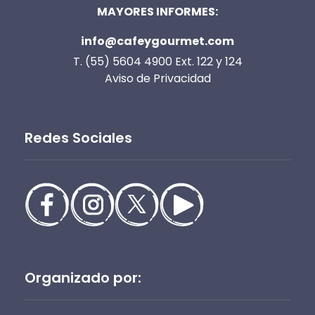
MAYORES INFORMES:
info@cafeygourmet.com
T. (55) 5604 4900 Ext. 122 y 124
Aviso de Privacidad
Redes Sociales
Organizado por: