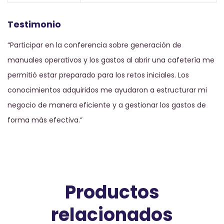
Testimonio
“Participar en la conferencia sobre generación de
manuales operativos y los gastos al abrir una cafetería me
permitió estar preparado para los retos iniciales. Los
conocimientos adquiridos me ayudaron a estructurar mi
negocio de manera eficiente y a gestionar los gastos de
forma más efectiva.”
Productos
relacionados