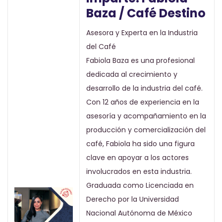
Baza / Café Destino
Asesora y Experta en la Industria
del Café
Fabiola Baza es una profesional
dedicada al crecimiento y
desarrollo de la industria del café.
Con 12 años de experiencia en la
asesoría y acompañamiento en la
producción y comercialización del
café, Fabiola ha sido una figura
clave en apoyar a los actores
involucrados en esta industria.
Graduada como Licenciada en
Derecho por la Universidad
Nacional Autónoma de México