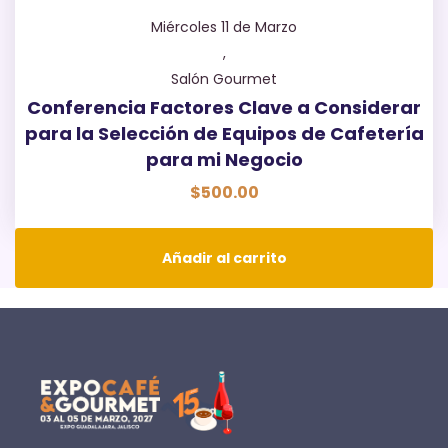
Miércoles 11 de Marzo
,
Salón Gourmet
Conferencia Factores Clave a Considerar
para la Selección de Equipos de Cafetería
para mi Negocio
$
500.00
Añadir al carrito