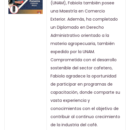
(UNAM), Fabiola también posee
una Maestría en Comercio
Exterior. Además, ha completado
un Diplomado en Derecho
Administrativo orientado a la
materia agropecuaria, también
expedido por la UNAM.
Comprometida con el desarrollo
sostenible del sector cafetero,
Fabiola agradece la oportunidad
de participar en programas de
capacitación, donde comparte su
vasta experiencia y
conocimientos con el objetivo de
contribuir al continuo crecimiento
de la industria del café.