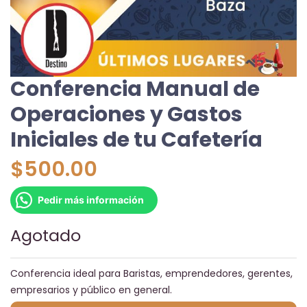
Conferencia Manual de
Operaciones y Gastos
Iniciales de tu Cafetería
$
500.00
Pedir más información
Agotado
Conferencia ideal para Baristas, emprendedores, gerentes,
empresarios y público en general.