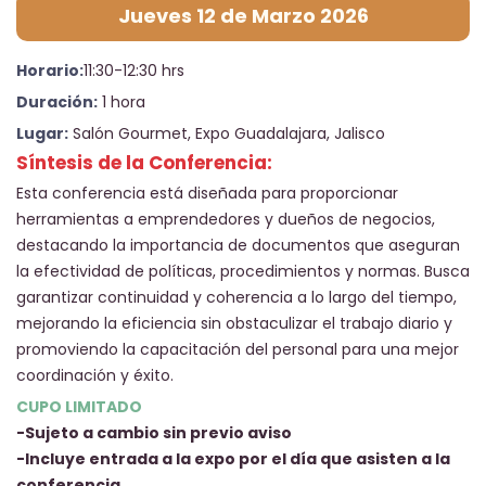
Jueves 12 de Marzo 2026
Horario:
11:30-12:30 hrs
Duración:
1 hora
Lugar:
Salón Gourmet, Expo Guadalajara, Jalisco
Síntesis de la Conferencia:
Esta conferencia está diseñada para proporcionar
herramientas a emprendedores y dueños de negocios,
destacando la importancia de documentos que aseguran
la efectividad de políticas, procedimientos y normas. Busca
garantizar continuidad y coherencia a lo largo del tiempo,
mejorando la eficiencia sin obstaculizar el trabajo diario y
promoviendo la capacitación del personal para una mejor
coordinación y éxito.
CUPO LIMITADO
-Sujeto a cambio sin previo aviso
-Incluye entrada a la expo por el día que asisten a la
conferencia