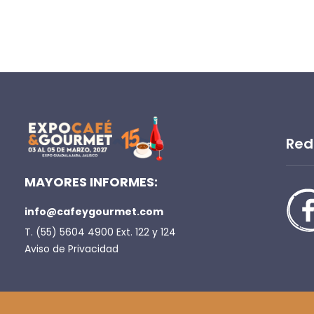
Red
MAYORES INFORMES:
info@cafeygourmet.com
T. (55) 5604 4900 Ext. 122 y 124
Aviso de Privacidad