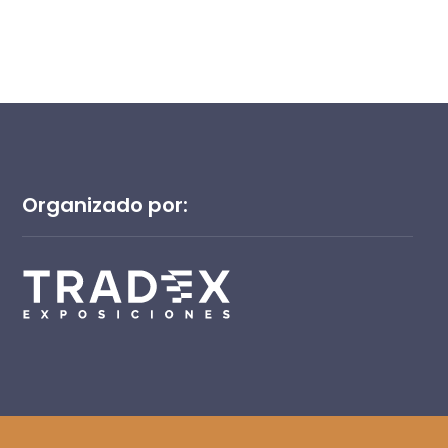
Organizado por: