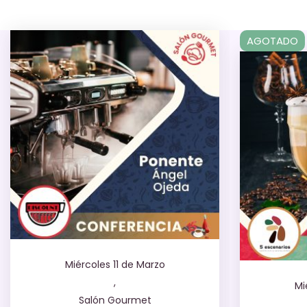
AGOTADO
Miércoles 11 de Marzo
,
Mi
Salón Gourmet