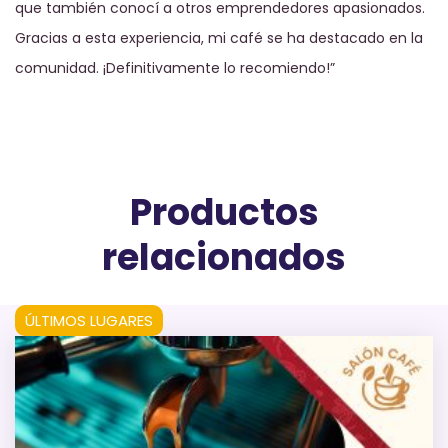
que también conocí a otros emprendedores apasionados.
Gracias a esta experiencia, mi café se ha destacado en la
comunidad. ¡Definitivamente lo recomiendo!”
Productos
relacionados
ÚLTIMOS LUGARES