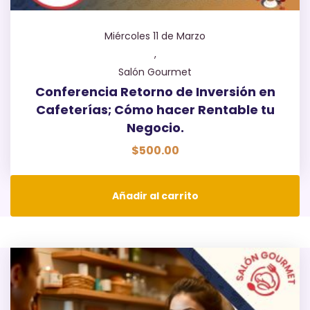
Miércoles 11 de Marzo
,
Salón Gourmet
Conferencia Retorno de Inversión en
Cafeterías; Cómo hacer Rentable tu
Negocio.
$
500.00
Añadir al carrito