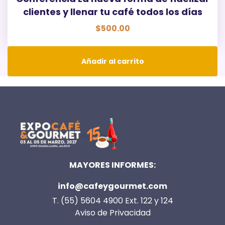
clientes y llenar tu café todos los días
$
500.00
Añadir al carrito
MAYORES INFORMES:
info@cafeygourmet.com
T. (55) 5604 4900 Ext. 122 y 124
Aviso de Privacidad