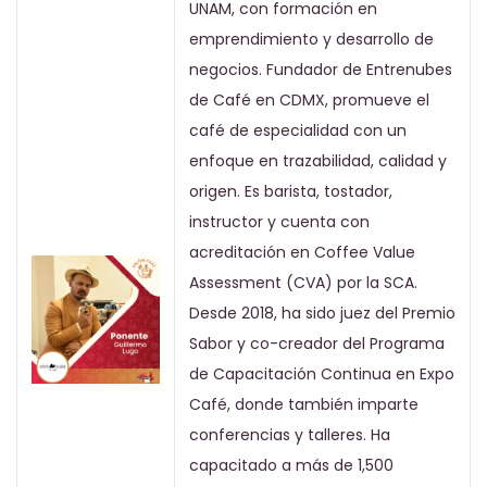
UNAM, con formación en
emprendimiento y desarrollo de
negocios. Fundador de Entrenubes
de Café en CDMX, promueve el
café de especialidad con un
enfoque en trazabilidad, calidad y
origen. Es barista, tostador,
instructor y cuenta con
acreditación en Coffee Value
Assessment (CVA) por la SCA.
Desde 2018, ha sido juez del Premio
Sabor y co-creador del Programa
de Capacitación Continua en Expo
Café, donde también imparte
conferencias y talleres. Ha
capacitado a más de 1,500