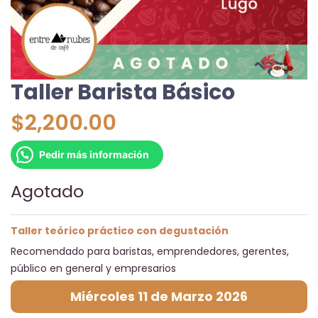
Taller Barista Básico
$
2,200.00
Pedir más información
Agotado
Taller teórico práctico con degustación
Recomendado para baristas, emprendedores, gerentes,
público en general y empresarios
Miércoles 11 de Marzo 2026