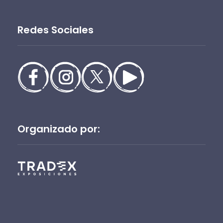
Redes Sociales
Organizado por: