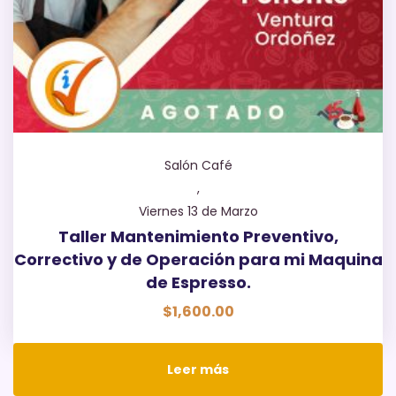
Salón Café
,
Viernes 13 de Marzo
Taller Mantenimiento Preventivo,
Correctivo y de Operación para mi Maquina
de Espresso.
$
1,600.00
Leer más