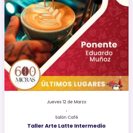
Jueves 12 de Marzo
,
Salón Café
Taller Arte Latte Intermedio