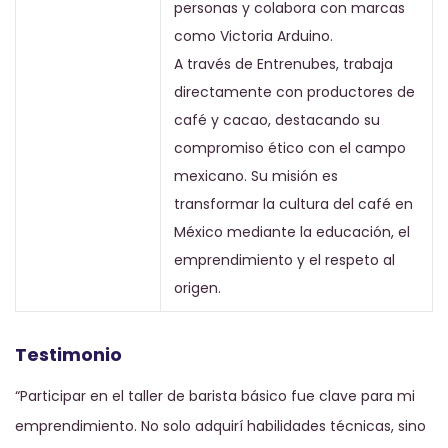
personas y colabora con marcas
como Victoria Arduino.
A través de Entrenubes, trabaja
directamente con productores de
café y cacao, destacando su
compromiso ético con el campo
mexicano. Su misión es
transformar la cultura del café en
México mediante la educación, el
emprendimiento y el respeto al
origen.
Testimonio
“Participar en el taller de barista básico fue clave para mi
emprendimiento. No solo adquirí habilidades técnicas, sino