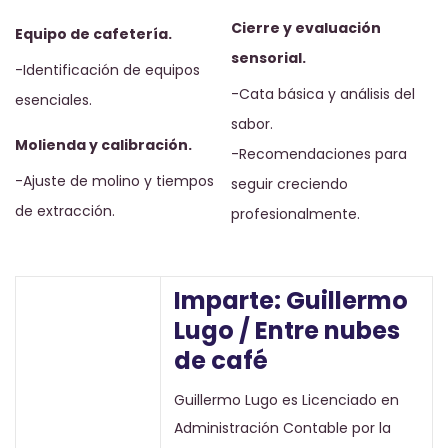
Cierre y evaluación
Equipo de cafetería.
sensorial.
-Identificación de equipos
-Cata básica y análisis del
esenciales.
sabor.
Molienda y calibración.
-Recomendaciones para
-Ajuste de molino y tiempos
seguir creciendo
de extracción.
profesionalmente.
Imparte: Guillermo
Lugo / Entre nubes
de café
Guillermo Lugo es Licenciado en
Administración Contable por la