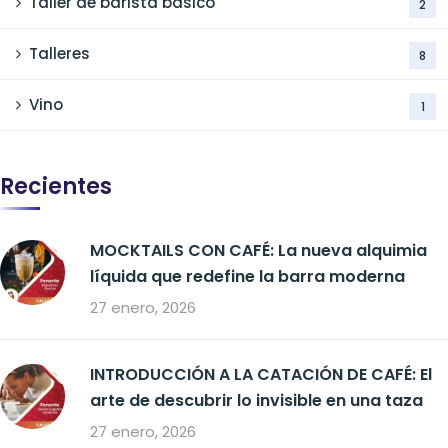
Taller de barista básico
2
Talleres
8
Vino
1
Recientes
MOCKTAILS CON CAFÉ: La nueva alquimia
líquida que redefine la barra moderna
27 enero, 2026
INTRODUCCIÓN A LA CATACIÓN DE CAFÉ: El
arte de descubrir lo invisible en una taza
27 enero, 2026