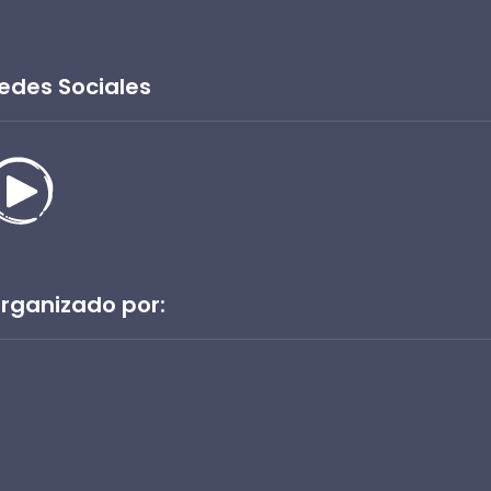
edes Sociales
rganizado por: