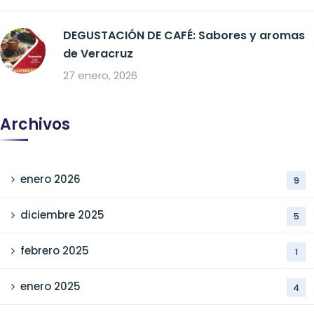
DEGUSTACIÓN DE CAFÉ: Sabores y aromas
de Veracruz
27 enero, 2026
Archivos
enero 2026
9
diciembre 2025
5
febrero 2025
1
enero 2025
4