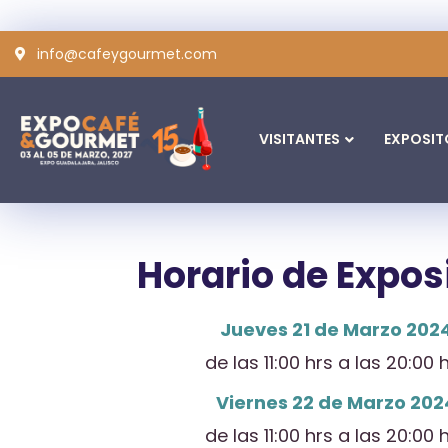
info@cafeygourmet.com
VISITANTES
EXPOSIT
Horario de Expos
Jueves 21 de Marzo 202
de las 11:00 hrs a las 20:00 
Viernes 22 de Marzo 202
de las 11:00 hrs a las 20:00 