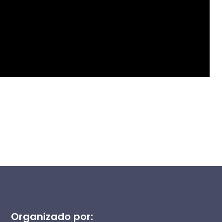
Organizado por: