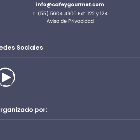
info@cafeygourmet.com
T. (55) 5604 4900 Ext. 122 y 124
Aviso de Privacidad
edes Sociales
rganizado por: