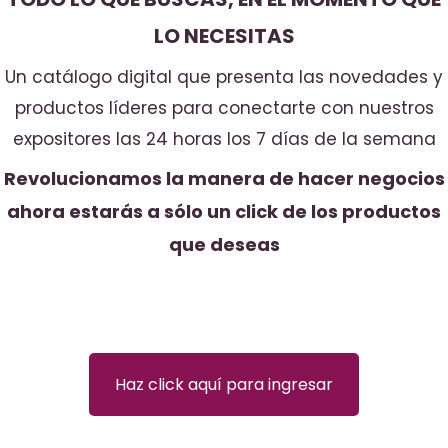
LO NECESITAS
Un catálogo digital que presenta las novedades y
productos líderes para conectarte con nuestros
expositores las 24 horas los 7 días de la semana
Revolucionamos la manera de hacer negocios
ahora estarás a sólo un click de los productos
que deseas
Haz click aquí para ingresar