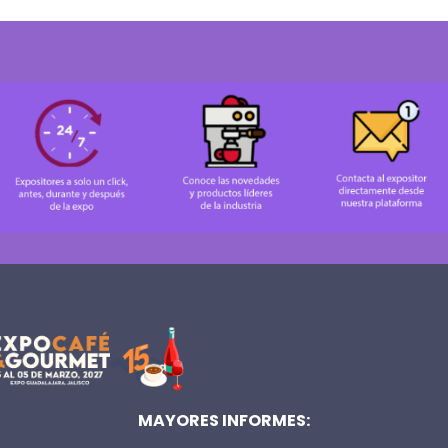
MAYORES INFORMES: