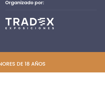
Organizado por:
ENORES DE 18 AÑOS