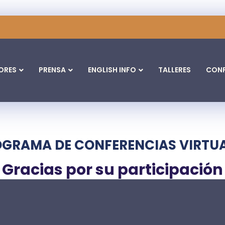
ORES
PRENSA
ENGLISH INFO
TALLERES
CONF
GRAMA DE CONFERENCIAS VIRTU
Gracias por su participación