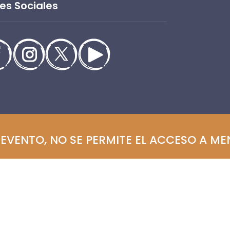
es Sociales
L EVENTO, NO SE PERMITE EL ACCESO A M