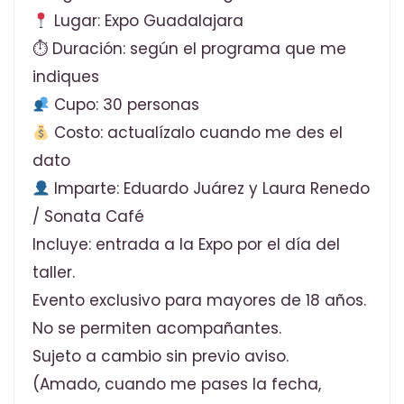
Lugar: Expo Guadalajara
⏱ Duración: según el programa que me
indiques
Cupo: 30 personas
Costo: actualízalo cuando me des el
dato
Imparte: Eduardo Juárez y Laura Renedo
/ Sonata Café
Incluye: entrada a la Expo por el día del
taller.
Evento exclusivo para mayores de 18 años.
No se permiten acompañantes.
Sujeto a cambio sin previo aviso.
(Amado, cuando me pases la fecha,