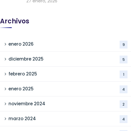
27 enero, 2026
Archivos
enero 2026
9
diciembre 2025
5
febrero 2025
1
enero 2025
4
noviembre 2024
2
marzo 2024
4