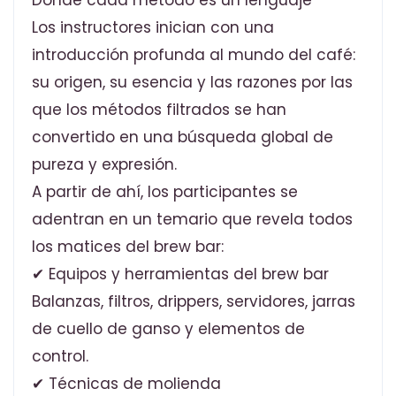
Donde cada método es un lenguaje
Los instructores inician con una
introducción profunda al mundo del café:
su origen, su esencia y las razones por las
que los métodos filtrados se han
convertido en una búsqueda global de
pureza y expresión.
A partir de ahí, los participantes se
adentran en un temario que revela todos
los matices del brew bar:
✔ Equipos y herramientas del brew bar
Balanzas, filtros, drippers, servidores, jarras
de cuello de ganso y elementos de
control.
✔ Técnicas de molienda