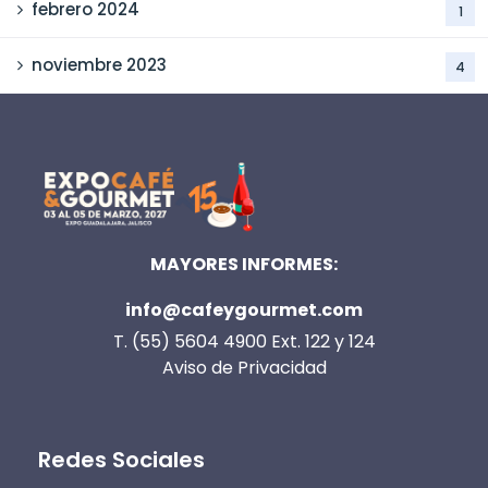
febrero 2024
1
noviembre 2023
4
MAYORES INFORMES:
info@cafeygourmet.com
T. (55) 5604 4900 Ext. 122 y 124
Aviso de Privacidad
Redes Sociales