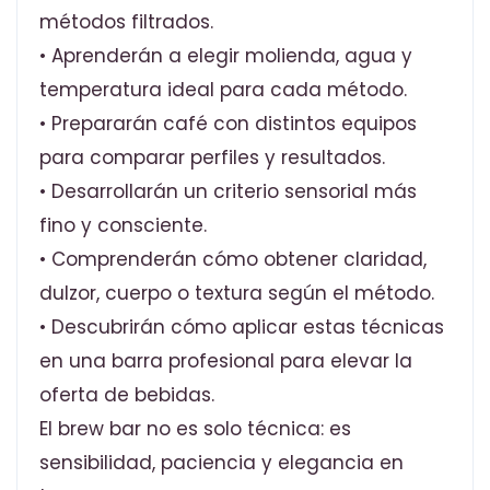
métodos filtrados.
• Aprenderán a elegir molienda, agua y
temperatura ideal para cada método.
• Prepararán café con distintos equipos
para comparar perfiles y resultados.
• Desarrollarán un criterio sensorial más
fino y consciente.
• Comprenderán cómo obtener claridad,
dulzor, cuerpo o textura según el método.
• Descubrirán cómo aplicar estas técnicas
en una barra profesional para elevar la
oferta de bebidas.
El brew bar no es solo técnica: es
sensibilidad, paciencia y elegancia en