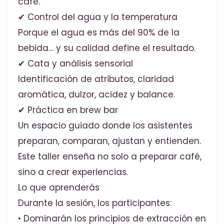
café.
✔ Control del agua y la temperatura
Porque el agua es más del 90% de la
bebida… y su calidad define el resultado.
✔ Cata y análisis sensorial
Identificación de atributos, claridad
aromática, dulzor, acidez y balance.
✔ Práctica en brew bar
Un espacio guiado donde los asistentes
preparan, comparan, ajustan y entienden.
Este taller enseña no solo a preparar café,
sino a crear experiencias.
Lo que aprenderás
Durante la sesión, los participantes:
• Dominarán los principios de extracción en