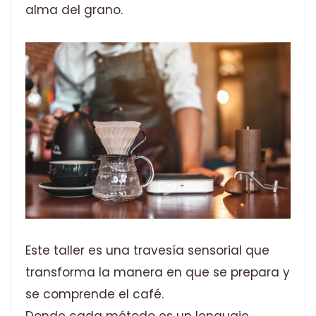
alma del grano.
Este taller es una travesía sensorial que
transforma la manera en que se prepara y
se comprende el café.