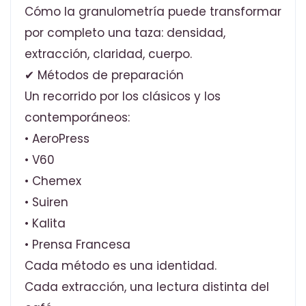
Cómo la granulometría puede transformar
por completo una taza: densidad,
extracción, claridad, cuerpo.
✔ Métodos de preparación
Un recorrido por los clásicos y los
contemporáneos:
• AeroPress
• V60
• Chemex
• Suiren
• Kalita
• Prensa Francesa
Cada método es una identidad.
Cada extracción, una lectura distinta del