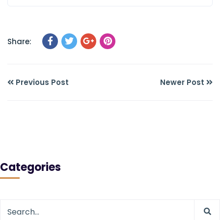
Share:
Previous Post
Newer Post
Categories