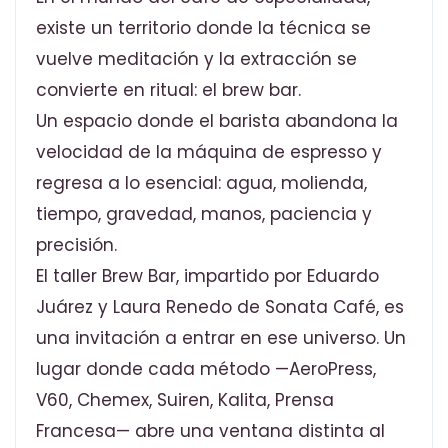
existe un territorio donde la técnica se
vuelve meditación y la extracción se
convierte en ritual: el brew bar.
Un espacio donde el barista abandona la
velocidad de la máquina de espresso y
regresa a lo esencial: agua, molienda,
tiempo, gravedad, manos, paciencia y
precisión.
El taller Brew Bar, impartido por Eduardo
Juárez y Laura Renedo de Sonata Café, es
una invitación a entrar en ese universo. Un
lugar donde cada método —AeroPress,
V60, Chemex, Suiren, Kalita, Prensa
Francesa— abre una ventana distinta al