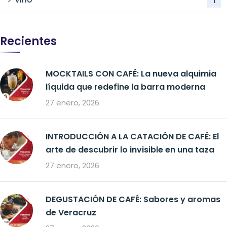
1
Recientes
MOCKTAILS CON CAFÉ: La nueva alquimia
líquida que redefine la barra moderna
27 enero, 2026
INTRODUCCIÓN A LA CATACIÓN DE CAFÉ: El
arte de descubrir lo invisible en una taza
27 enero, 2026
DEGUSTACIÓN DE CAFÉ: Sabores y aromas
de Veracruz