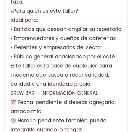
taza.
¿Para quién es este taller?
Ideal para:
• Baristas que desean ampliar su repertorio
• Emprendedores y dueños de cafeterías
• Gerentes y empresarios del sector
• Público general apasionado por el café
Este taller es la base de cualquier barra
moderna que busca ofrecer variedad,
calidad y una identidad propia.
BREW BAR — INFORMACIÓN GENERAL
Fecha: pendiente si deseas agregarla,
amado mío
Horario: pendiente también, puedo
integrarlo cuando lo tengas