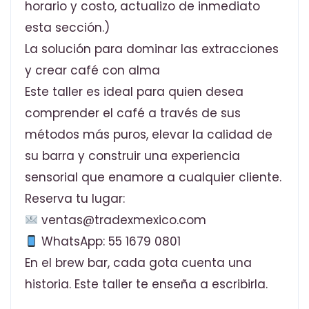
horario y costo, actualizo de inmediato
esta sección.)
La solución para dominar las extracciones
y crear café con alma
Este taller es ideal para quien desea
comprender el café a través de sus
métodos más puros, elevar la calidad de
su barra y construir una experiencia
sensorial que enamore a cualquier cliente.
Reserva tu lugar:
ventas@tradexmexico.com
WhatsApp: 55 1679 0801
En el brew bar, cada gota cuenta una
historia. Este taller te enseña a escribirla.