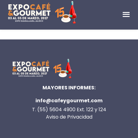
MAYORES INFORMES:
info@cafeygourmet.com
T. (55) 5604 4900 Ext. 122 y 124
Aviso de Privacidad