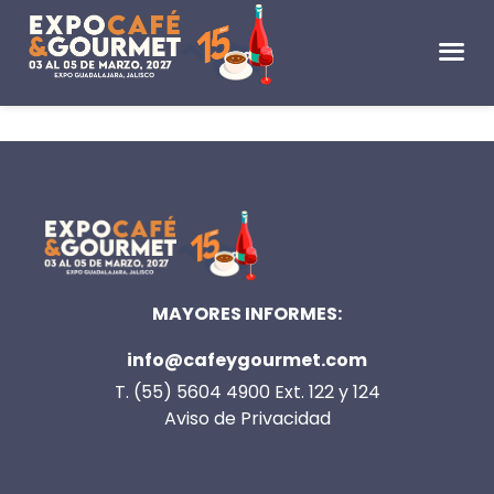
MAYORES INFORMES:
info@cafeygourmet.com
T. (55) 5604 4900 Ext. 122 y 124
Aviso de Privacidad