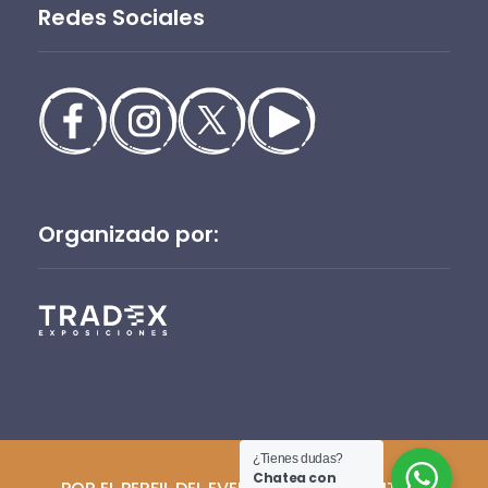
Redes Sociales
Organizado por:
¿Tienes dudas?
Chatea con