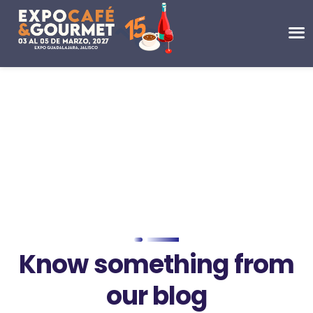
Know something from
our blog