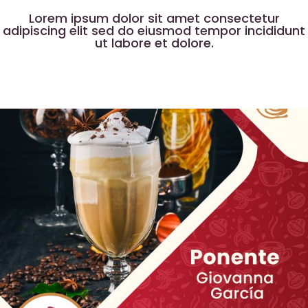
Lorem ipsum dolor sit amet consectetur
adipiscing elit sed do eiusmod tempor incididunt
ut labore et dolore.