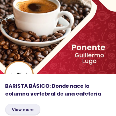
BARISTA BÁSICO: Donde nace la
columna vertebral de una cafetería
View more