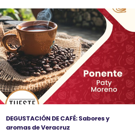
DEGUSTACIÓN DE CAFÉ: Sabores y
aromas de Veracruz