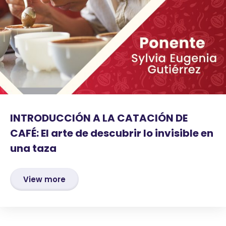
INTRODUCCIÓN A LA CATACIÓN DE
CAFÉ: El arte de descubrir lo invisible en
una taza
View more