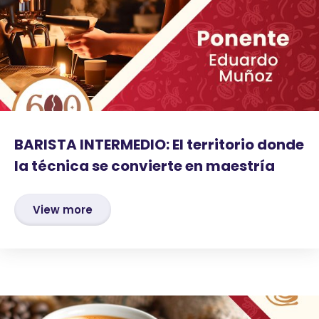
BARISTA INTERMEDIO: El territorio donde
la técnica se convierte en maestría
View more