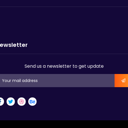
ewsletter
Send us a newsletter to get update