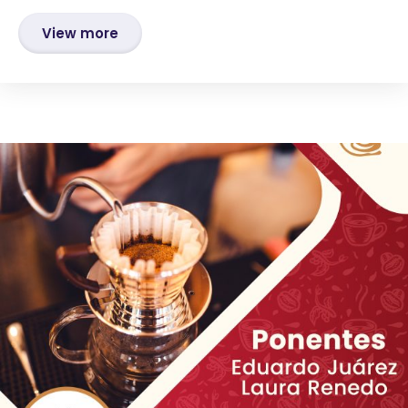
View more