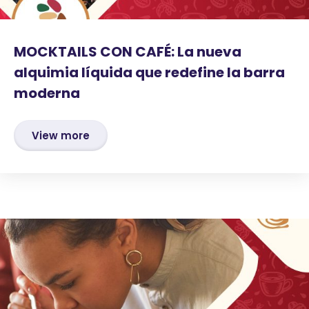
MOCKTAILS CON CAFÉ: La nueva
alquimia líquida que redefine la barra
moderna
View more