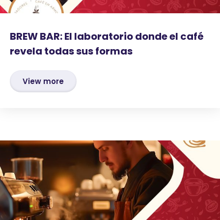
BREW BAR: El laboratorio donde el café
revela todas sus formas
View more