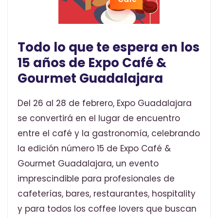
Todo lo que te espera en los
15 años de Expo Café &
Gourmet Guadalajara
Del 26 al 28 de febrero, Expo Guadalajara
se convertirá en el lugar de encuentro
entre el café y la gastronomía, celebrando
la edición número 15 de Expo Café &
Gourmet Guadalajara, un evento
imprescindible para profesionales de
cafeterías, bares, restaurantes, hospitality
y para todos los coffee lovers que buscan