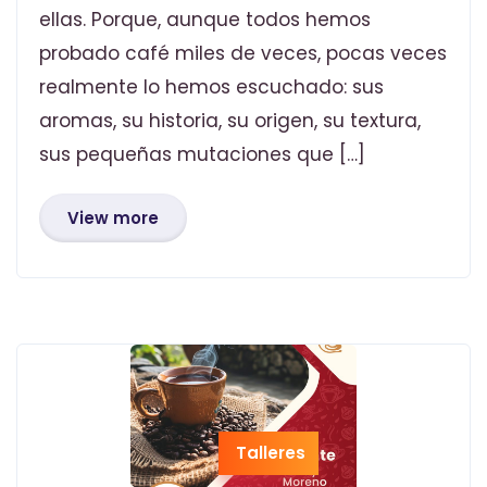
ellas. Porque, aunque todos hemos
probado café miles de veces, pocas veces
realmente lo hemos escuchado: sus
aromas, su historia, su origen, su textura,
sus pequeñas mutaciones que […]
View more
Talleres