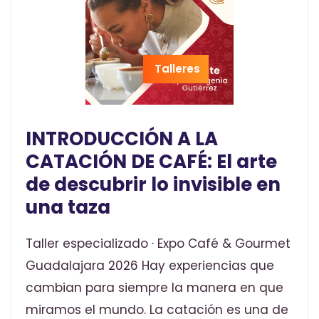
Talleres
INTRODUCCIÓN A LA
CATACIÓN DE CAFÉ: El arte
de descubrir lo invisible en
una taza
Taller especializado · Expo Café & Gourmet
Guadalajara 2026 Hay experiencias que
cambian para siempre la manera en que
miramos el mundo. La catación es una de