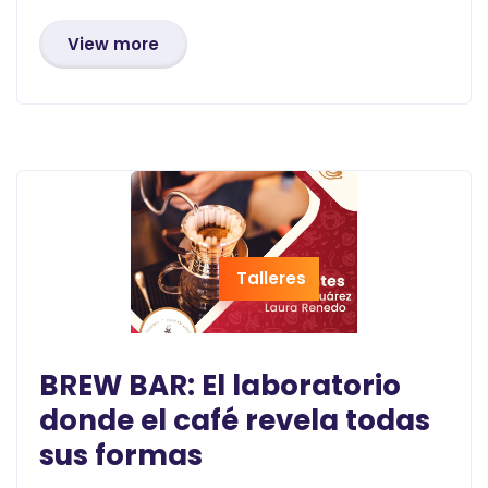
View more
Talleres
BREW BAR: El laboratorio
donde el café revela todas
sus formas