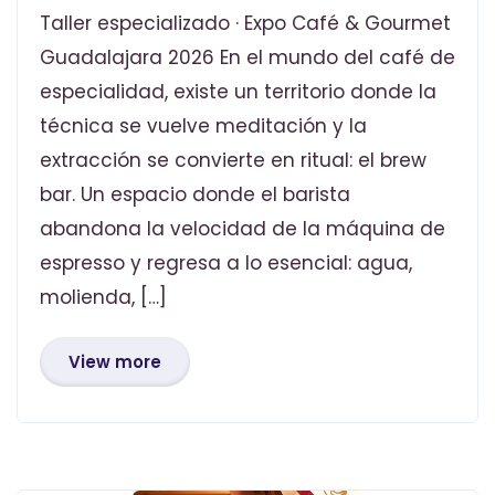
Taller especializado · Expo Café & Gourmet
Guadalajara 2026 En el mundo del café de
especialidad, existe un territorio donde la
técnica se vuelve meditación y la
extracción se convierte en ritual: el brew
bar. Un espacio donde el barista
abandona la velocidad de la máquina de
espresso y regresa a lo esencial: agua,
molienda, […]
View more