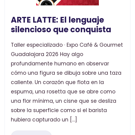
ARTE LATTE: El lenguaje
silencioso que conquista
Taller especializado · Expo Café & Gourmet
Guadalajara 2026 Hay algo
profundamente humano en observar
cómo una figura se dibuja sobre una taza
caliente. Un corazón que flota en la
espuma, una rosetta que se abre como
una flor mínima, un cisne que se desliza
sobre la superficie como si el barista
hubiera capturado un […]