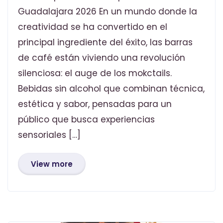
Guadalajara 2026 En un mundo donde la
creatividad se ha convertido en el
principal ingrediente del éxito, las barras
de café están viviendo una revolución
silenciosa: el auge de los mokctails.
Bebidas sin alcohol que combinan técnica,
estética y sabor, pensadas para un
público que busca experiencias
sensoriales […]
View more