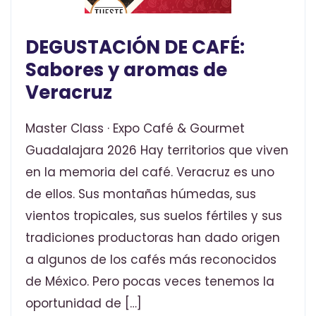
DEGUSTACIÓN DE CAFÉ:
Sabores y aromas de
Veracruz
Master Class · Expo Café & Gourmet
Guadalajara 2026 Hay territorios que viven
en la memoria del café. Veracruz es uno
de ellos. Sus montañas húmedas, sus
vientos tropicales, sus suelos fértiles y sus
tradiciones productoras han dado origen
a algunos de los cafés más reconocidos
de México. Pero pocas veces tenemos la
oportunidad de […]