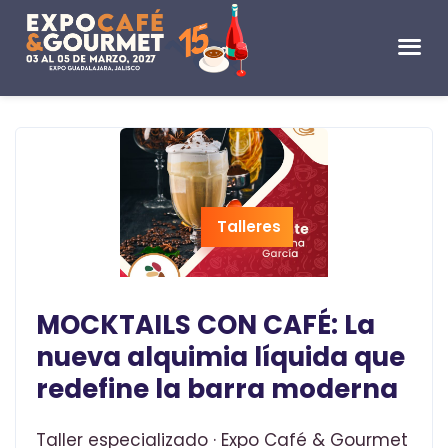
Talleres
MOCKTAILS CON CAFÉ: La
nueva alquimia líquida que
redefine la barra moderna
Taller especializado · Expo Café & Gourmet