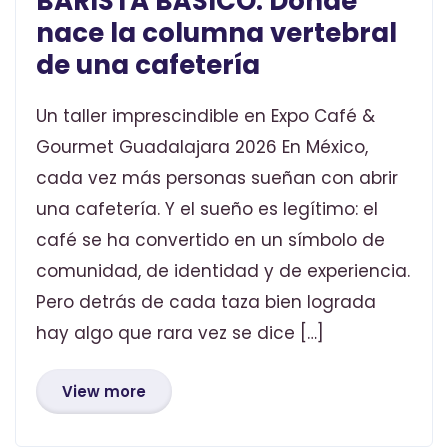
BARISTA BÁSICO: Donde
nace la columna vertebral
de una cafetería
Un taller imprescindible en Expo Café &
Gourmet Guadalajara 2026 En México,
cada vez más personas sueñan con abrir
una cafetería. Y el sueño es legítimo: el
café se ha convertido en un símbolo de
comunidad, de identidad y de experiencia.
Pero detrás de cada taza bien lograda
hay algo que rara vez se dice […]
View more