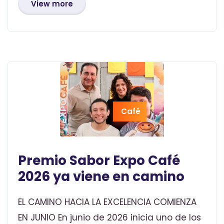
View more
Café
Premio Sabor Expo Café
2026 ya viene en camino
EL CAMINO HACIA LA EXCELENCIA COMIENZA
EN JUNIO En junio de 2026 inicia uno de los