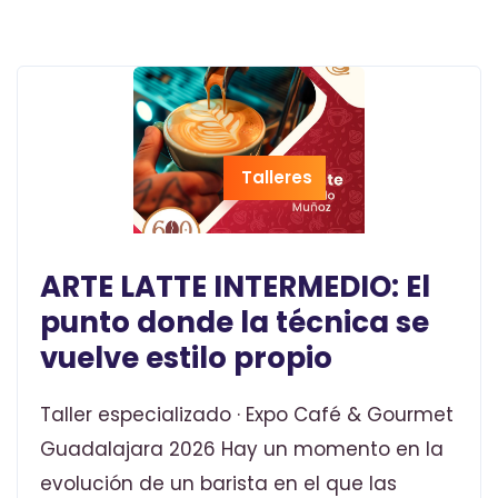
Talleres
ARTE LATTE INTERMEDIO: El
punto donde la técnica se
vuelve estilo propio
Taller especializado · Expo Café & Gourmet
Guadalajara 2026 Hay un momento en la
evolución de un barista en el que las