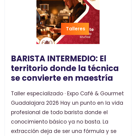
Talleres
BARISTA INTERMEDIO: El
territorio donde la técnica
se convierte en maestría
Taller especializado · Expo Café & Gourmet
Guadalajara 2026 Hay un punto en la vida
profesional de todo barista donde el
conocimiento básico ya no basta. La
extracción deja de ser una fórmula y se