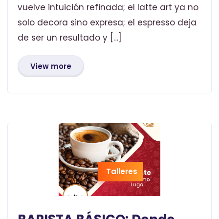
vuelve intuición refinada; el latte art ya no
solo decora sino expresa; el espresso deja
de ser un resultado y […]
View more
Talleres