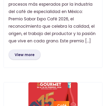
procesos más esperados por la industria
del café de especialidad en México:
Premio Sabor Expo Café 2026, el
reconocimiento que celebra la calidad, el
origen, el trabajo del productor y la pasión
que vive en cada grano. Este premio […]
View more
Café