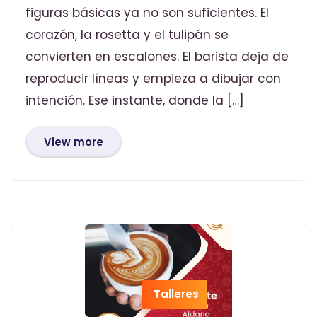
figuras básicas ya no son suficientes. El
corazón, la rosetta y el tulipán se
convierten en escalones. El barista deja de
reproducir líneas y empieza a dibujar con
intención. Ese instante, donde la […]
View more
Talleres