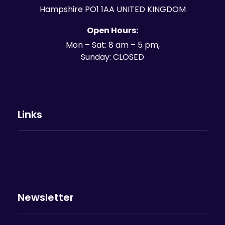
Hampshire PO1 1AA UNITED KINGDOM
Open Hours:
Mon – Sat: 8 am – 5 pm,
Sunday: CLOSED
Links
Newsletter