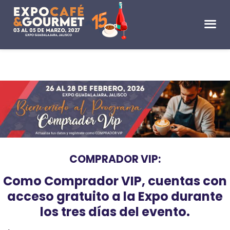
COMPRADOR VIP:
Como Comprador VIP, cuentas con
acceso gratuito a la Expo durante
los tres días del evento.