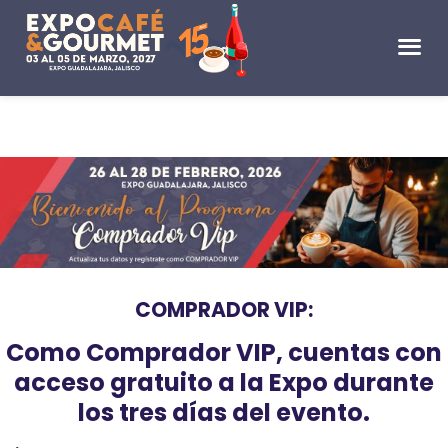
COMPRADOR VIP:
Como Comprador VIP, cuentas con
acceso gratuito a la Expo durante
los tres días del evento.